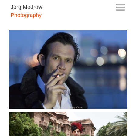
Jörg Modrow
Photography