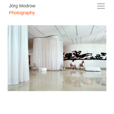
Jörg Modrow
Photography