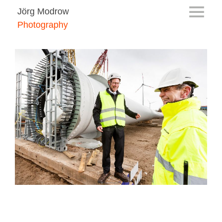
Jörg Modrow
Photography