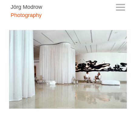
Jörg Modrow
Photography