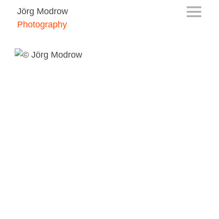
Jörg Modrow
Photography