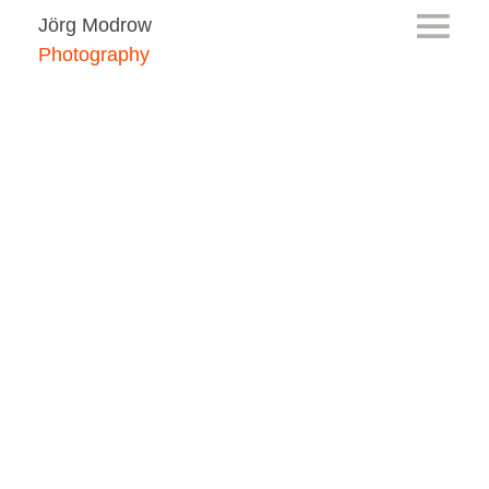
Jörg Modrow
Photography