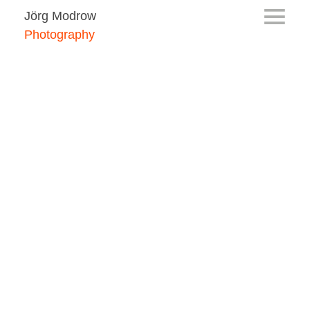
Jörg Modrow
Photography