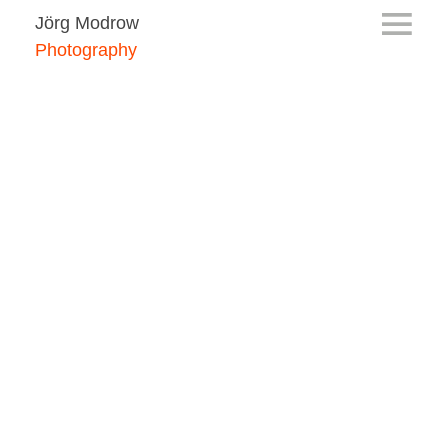
Jörg Modrow
Photography