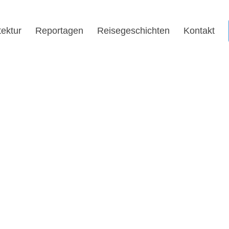
tektur
Reportagen
Reisegeschichten
Kontakt