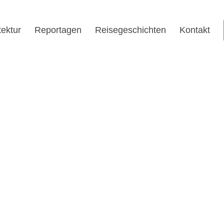
tektur
Reportagen
Reisegeschichten
Kontakt