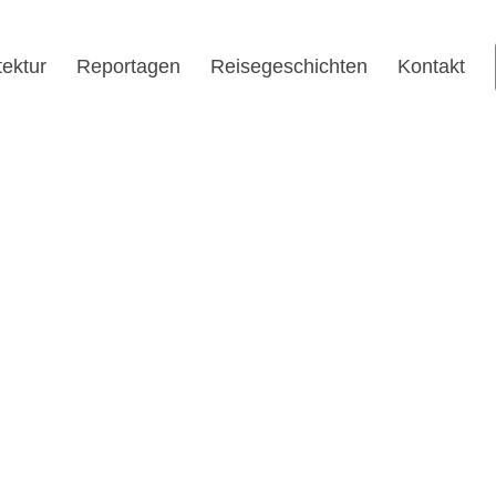
tektur
Reportagen
Reisegeschichten
Kontakt