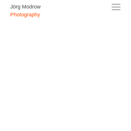
Jörg Modrow
Photography