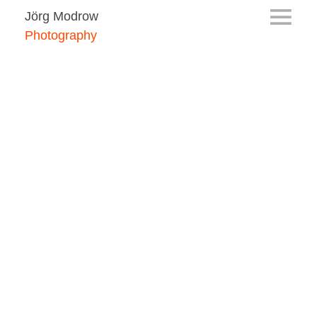
Jörg Modrow
Photography