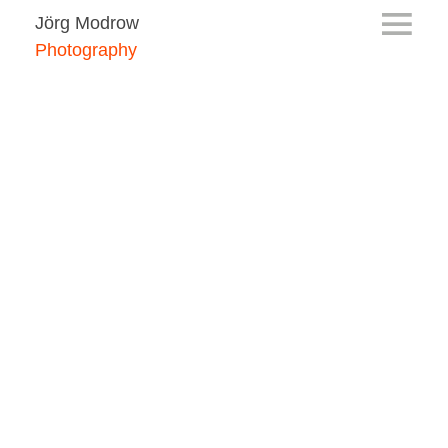
Jörg Modrow
Photography