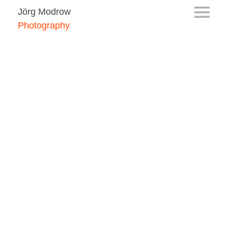
Jörg Modrow
Photography