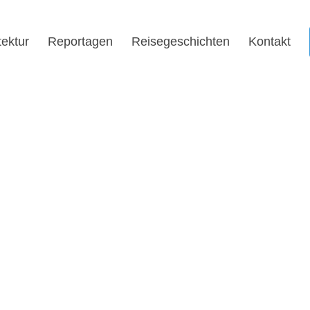
tektur
Reportagen
Reisegeschichten
Kontakt