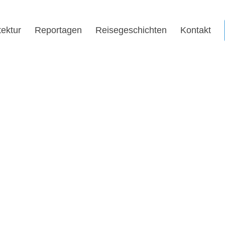
tektur
Reportagen
Reisegeschichten
Kontakt