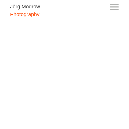
Jörg Modrow
Photography