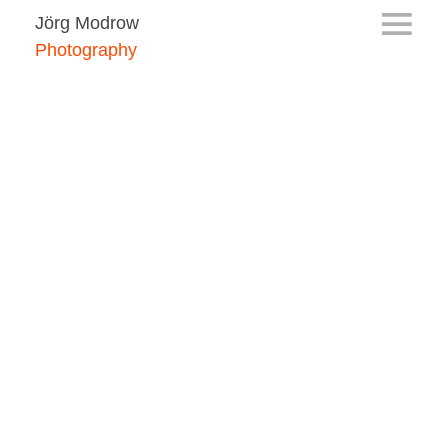
Jörg Modrow
Photography