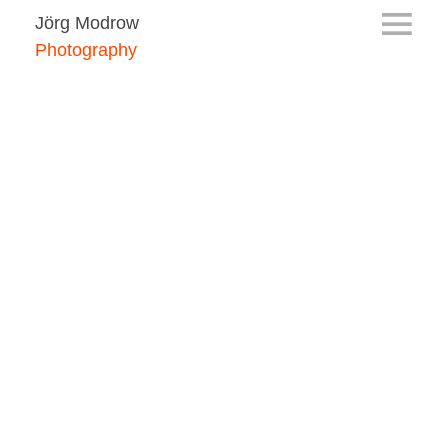
Jörg Modrow
Photography