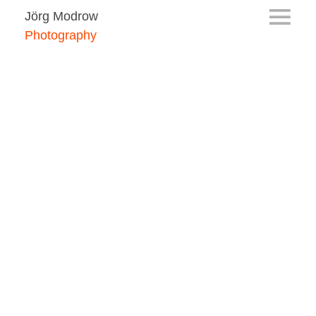
Jörg Modrow
Photography