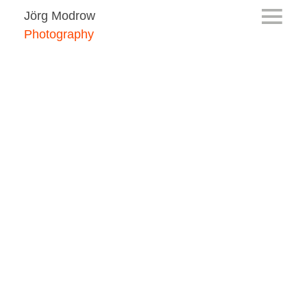
Jörg Modrow
Photography