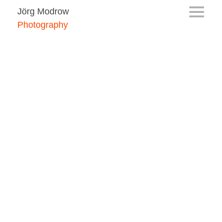
Jörg Modrow
Photography