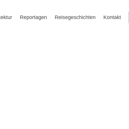
tektur
Reportagen
Reisegeschichten
Kontakt