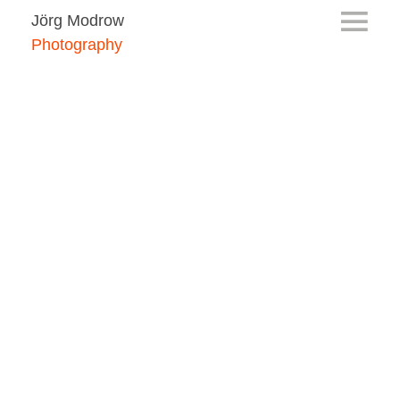
Jörg Modrow
Photography