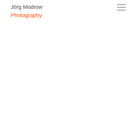
Jörg Modrow
Photography