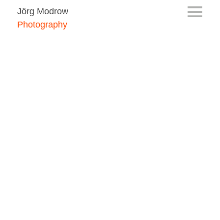
Jörg Modrow
Photography