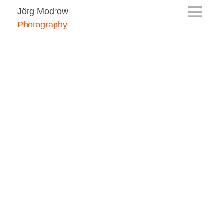
Jörg Modrow
Photography