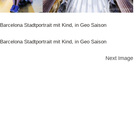
Barcelona Stadtportrait mit Kind, in Geo Saison
Barcelona Stadtportrait mit Kind, in Geo Saison
Next Image