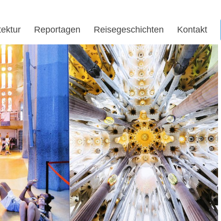
tektur
Reportagen
Reisegeschichten
Kontakt