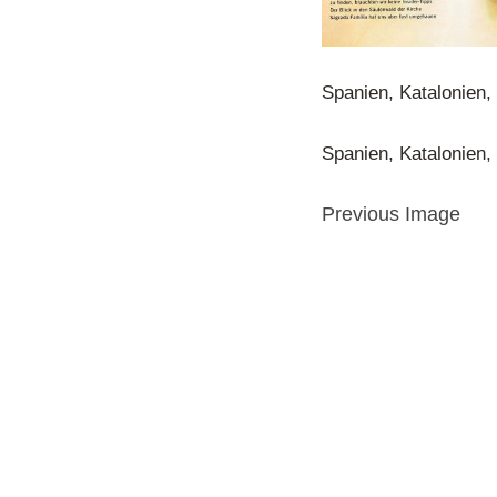
Spanien, Katalonien, 
Spanien, Katalonien, 
Previous Image