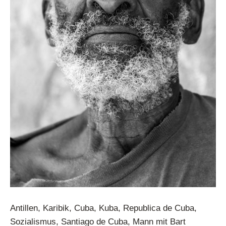
Antillen, Karibik, Cuba, Kuba, Republica de Cuba,
Sozialismus, Santiago de Cuba, Mann mit Bart