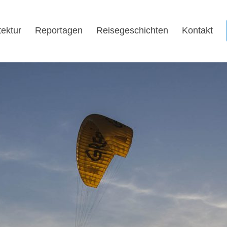
tektur
Reportagen
Reisegeschichten
Kontakt