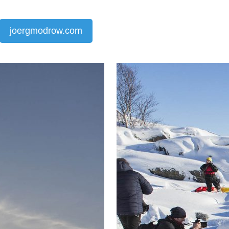
joergmodrow.com