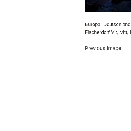
Europa, Deutschland
Fischerdorf Vit, Vitt,
Previous Image