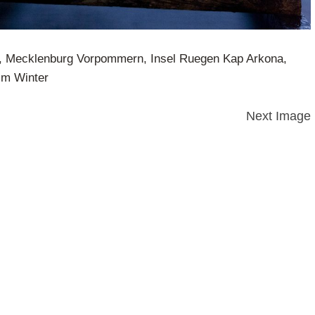
, Mecklenburg Vorpommern, Insel Ruegen Kap Arkona,
 im Winter
Next Image