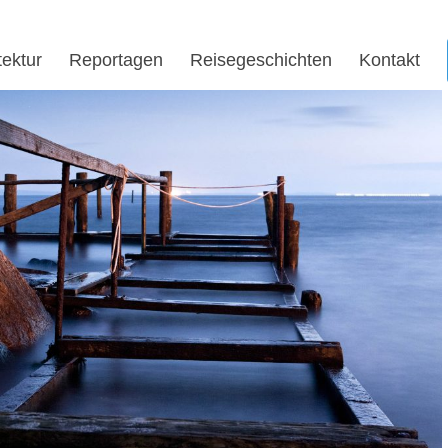
tektur
Reportagen
Reisegeschichten
Kontakt