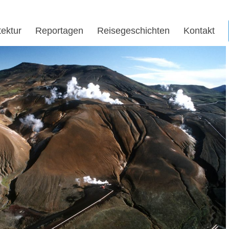
tektur
Reportagen
Reisegeschichten
Kontakt