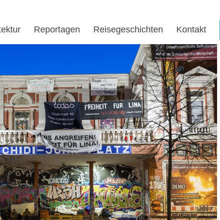
tektur
Reportagen
Reisegeschichten
Kontakt