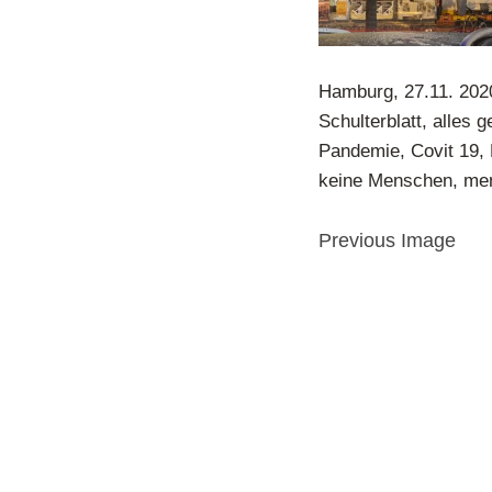
Hamburg, 27.11. 202
Schulterblatt, alles 
Pandemie, Covit 19, 
keine Menschen, men
Previous Image