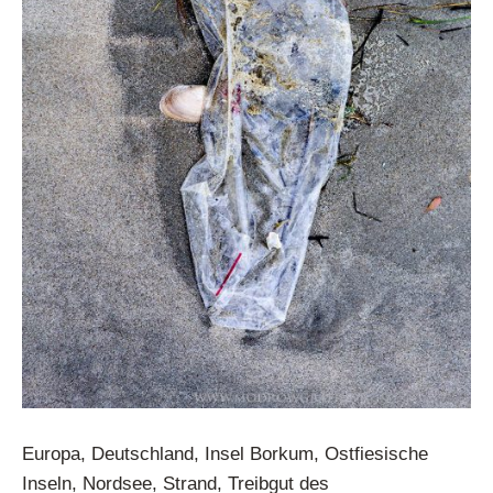
Europa, Deutschland, Insel Borkum, Ostfiesische
Inseln, Nordsee, Strand, Treibgut des