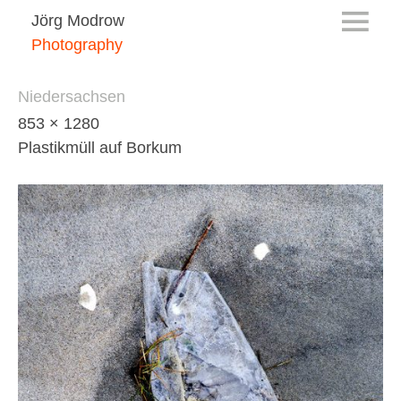
Jörg Modrow
Photography
Niedersachsen
853 × 1280
Plastikmüll auf Borkum