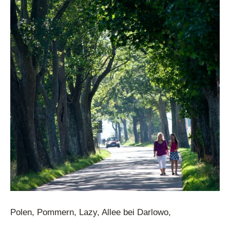
Polen, Pommern, Lazy, Allee bei Darlowo,