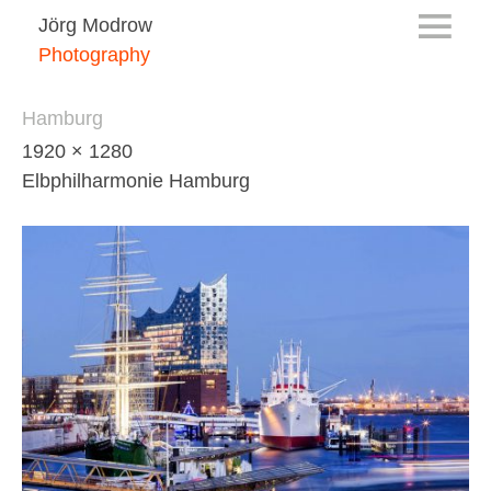
Jörg Modrow
Photography
Hamburg
1920 × 1280
Elbphilharmonie Hamburg