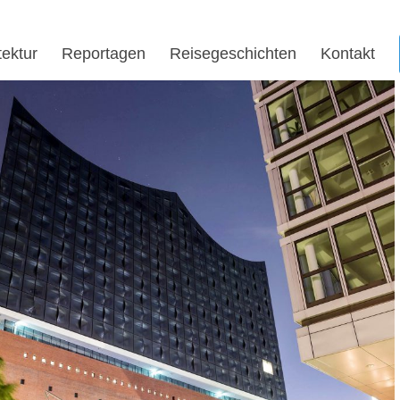
tektur
Reportagen
Reisegeschichten
Kontakt