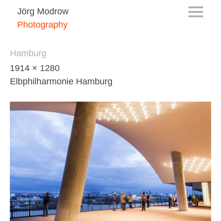
Jörg Modrow
Photography
Hamburg
1914 × 1280
Elbphilharmonie Hamburg