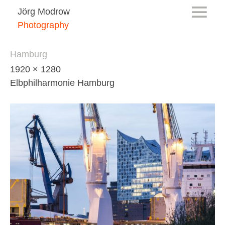
Jörg Modrow
Photography
Hamburg
1920 × 1280
Elbphilharmonie Hamburg