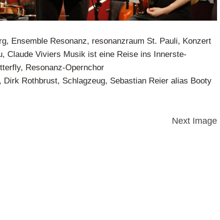
g, Ensemble Resonanz, resonanzraum St. Pauli, Konzert
, Claude Viviers Musik ist eine Reise ins Innerste-
terfly, Resonanz-Opernchor
 Dirk Rothbrust, Schlagzeug, Sebastian Reier alias Booty
Next Image