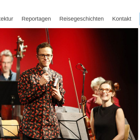
tektur
Reportagen
Reisegeschichten
Kontakt