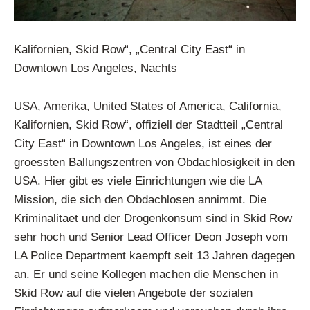
Kalifornien, Skid Row“, „Central City East“ in
Downtown Los Angeles, Nachts
USA, Amerika, United States of America, California,
Kalifornien, Skid Row“, offiziell der Stadtteil „Central
City East“ in Downtown Los Angeles, ist eines der
groessten Ballungszentren von Obdachlosigkeit in den
USA. Hier gibt es viele Einrichtungen wie die LA
Mission, die sich den Obdachlosen annimmt. Die
Kriminalitaet und der Drogenkonsum sind in Skid Row
sehr hoch und Senior Lead Officer Deon Joseph vom
LA Police Department kaempft seit 13 Jahren dagegen
an. Er und seine Kollegen machen die Menschen in
Skid Row auf die vielen Angebote der sozialen