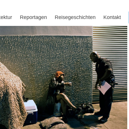
tektur
Reportagen
Reisegeschichten
Kontakt