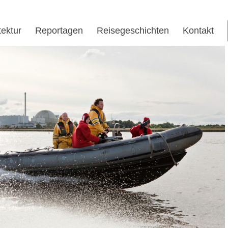
tektur
Reportagen
Reisegeschichten
Kontakt