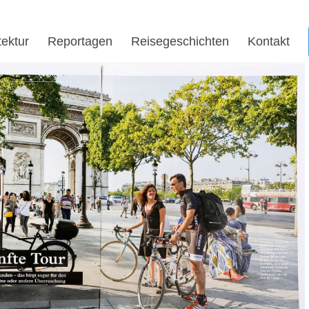
tektur
Reportagen
Reisegeschichten
Kontakt