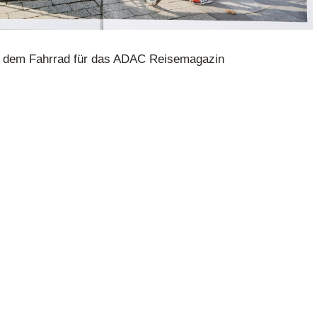
it dem Fahrrad für das ADAC Reisemagazin