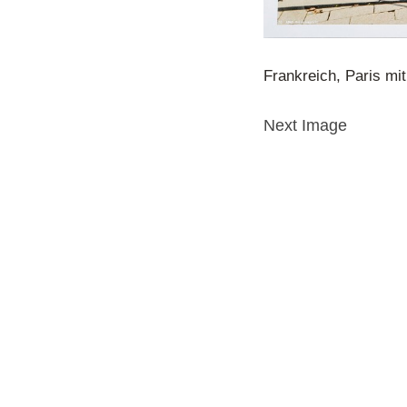
Frankreich, Paris m
Next Image